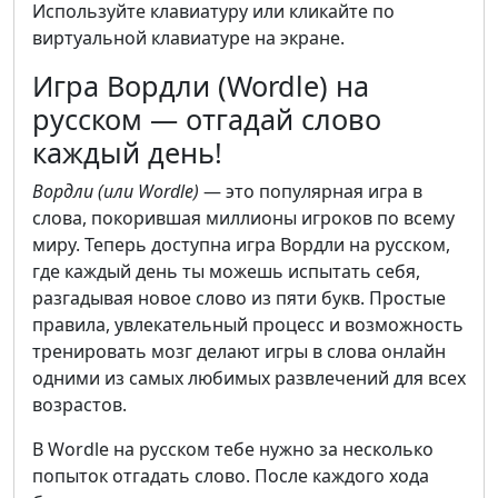
Используйте клавиатуру или кликайте по
виртуальной клавиатуре на экране.
Игра Вордли (Wordle) на
русском — отгадай слово
каждый день!
Вордли (или Wordle)
— это популярная игра в
слова, покорившая миллионы игроков по всему
миру. Теперь доступна игра Вордли на русском,
где каждый день ты можешь испытать себя,
разгадывая новое слово из пяти букв. Простые
правила, увлекательный процесс и возможность
тренировать мозг делают игры в слова онлайн
одними из самых любимых развлечений для всех
возрастов.
В Wordle на русском тебе нужно за несколько
попыток отгадать слово. После каждого хода