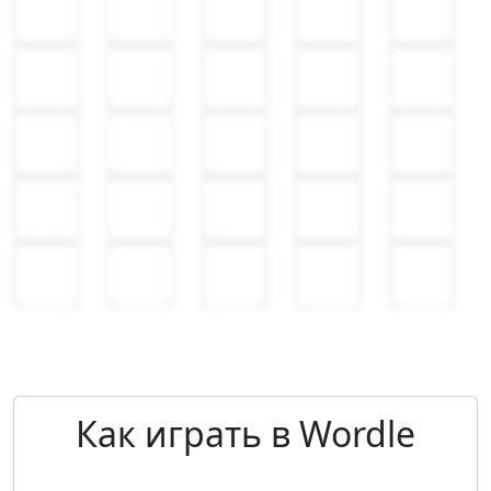
Как играть в Wordle