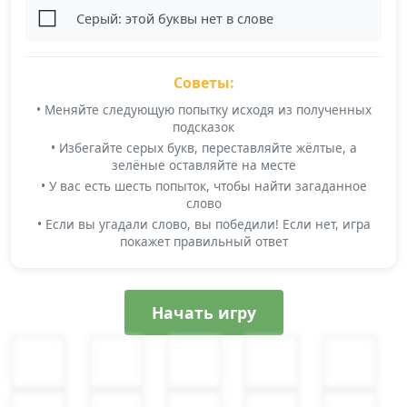
⬜
Серый: этой буквы нет в слове
Советы:
• Меняйте следующую попытку исходя из полученных
подсказок
• Избегайте серых букв, переставляйте жёлтые, а
зелёные оставляйте на месте
• У вас есть шесть попыток, чтобы найти загаданное
слово
• Если вы угадали слово, вы победили! Если нет, игра
покажет правильный ответ
Начать игру