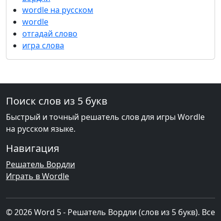
wordle на русском
wordle
отгадай слово
игра слова
Поиск слов из 5 букв
Быстрый и точный решатель слов для игры Wordle
на русском языке.
Навигация
Решатель Вордли
Играть в Wordle
© 2026 Word 5 - Решатель Вордли (слов из 5 букв). Все