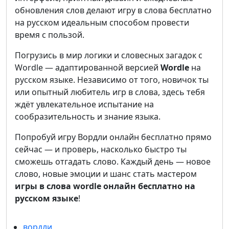
обновления слов делают игру в слова бесплатно
на русском идеальным способом провести
время с пользой.
Погрузись в мир логики и словесных загадок с
Wordle — адаптированной версией
Wordle
на
русском языке. Независимо от того, новичок ты
или опытный любитель игр в слова, здесь тебя
ждёт увлекательное испытание на
сообразительность и знание языка.
Попробуй игру Вордли онлайн бесплатно прямо
сейчас — и проверь, насколько быстро ты
сможешь отгадать слово. Каждый день — новое
слово, новые эмоции и шанс стать мастером
игры в слова wordle онлайн бесплатно на
русском языке
!
вордли