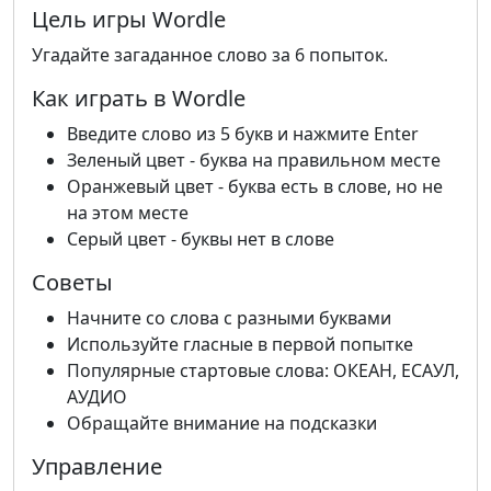
Цель игры Wordle
Угадайте загаданное слово за 6 попыток.
Как играть в Wordle
Введите слово из 5 букв и нажмите Enter
Зеленый цвет - буква на правильном месте
Оранжевый цвет - буква есть в слове, но не
на этом месте
Серый цвет - буквы нет в слове
Советы
Начните со слова с разными буквами
Используйте гласные в первой попытке
Популярные стартовые слова: ОКЕАН, ЕСАУЛ,
АУДИО
Обращайте внимание на подсказки
Управление