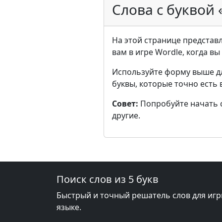
Слова с буквой
На этой странице представл
вам в игре Wordle, когда в
Используйте форму выше д
буквы, которые точно есть 
Совет:
Попробуйте начать с 
другие.
Поиск слов из 5 букв
Быстрый и точный решатель слов для игр
языке.