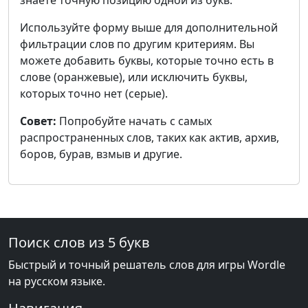
знаете точную позицию одной из букв.
Используйте форму выше для дополнительной
фильтрации слов по другим критериям. Вы
можете добавить буквы, которые точно есть в
слове (оранжевые), или исключить буквы,
которых точно нет (серые).
Совет:
Попробуйте начать с самых
распространенных слов, таких как актив, архив,
боров, бурав, взмыв и другие.
Поиск слов из 5 букв
Быстрый и точный решатель слов для игры Wordle
на русском языке.