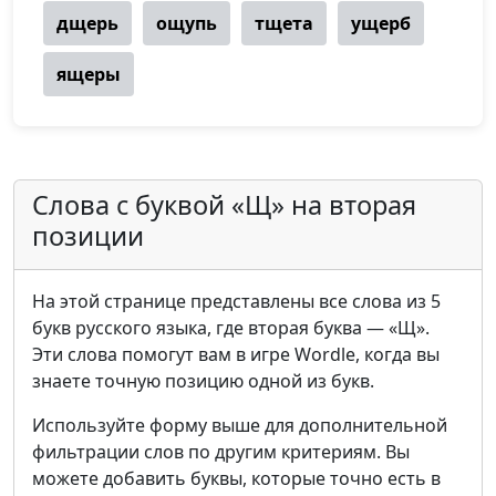
дщерь
ощупь
тщета
ущерб
ящеры
Слова с буквой «Щ» на вторая
позиции
На этой странице представлены все слова из 5
букв русского языка, где вторая буква — «Щ».
Эти слова помогут вам в игре Wordle, когда вы
знаете точную позицию одной из букв.
Используйте форму выше для дополнительной
фильтрации слов по другим критериям. Вы
можете добавить буквы, которые точно есть в