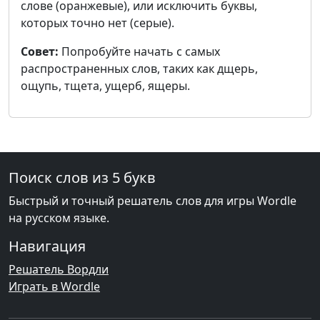
слове (оранжевые), или исключить буквы,
которых точно нет (серые).
Совет:
Попробуйте начать с самых
распространенных слов, таких как дщерь,
ощупь, тщета, ущерб, ящеры.
Поиск слов из 5 букв
Быстрый и точный решатель слов для игры Wordle
на русском языке.
Навигация
Решатель Вордли
Играть в Wordle