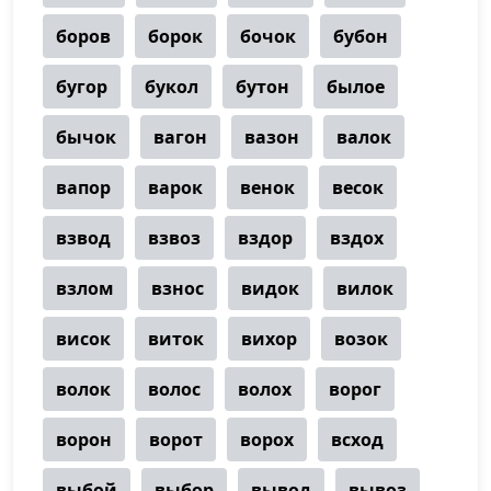
боров
борок
бочок
бубон
бугор
букол
бутон
былое
бычок
вагон
вазон
валок
вапор
варок
венок
весок
взвод
взвоз
вздор
вздох
взлом
взнос
видок
вилок
висок
виток
вихор
возок
волок
волос
волох
ворог
ворон
ворот
ворох
всход
выбой
выбор
вывод
вывоз