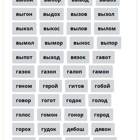
выгон
выдох
вызов
вызол
выкол
выкос
вылов
вылом
вымол
вымор
вынос
выпор
выпот
выход
вязок
гавот
газок
газон
галоп
гамон
геном
герой
гитов
гобой
говор
гогот
годок
голод
голос
гомон
гонор
город
горох
гудок
дебош
девон