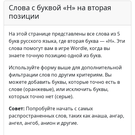
Слова с буквой «Н» на вторая
позиции
На этой странице представлены все слова из 5
букв русского языка, где вторая буква — «Н». Эти
слова помогут вам в игре Wordle, когда вы
знаете точную позицию одной из букв.
Используйте форму выше для дополнительной
фильтрации слов по другим критериям. Вы
можете добавить буквы, которые точно есть в
слове (оранжевые), или исключить буквы,
которых точно нет (серые).
Совет:
Попробуйте начать с самых
распространенных слов, таких как анаша, ангар,
ангел, ангоб, анион и другие.