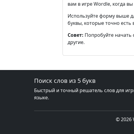
вам в игре Wordle, когда в
Используйте форму выше д
буквы, которые точно есть 
Совет:
Попробуйте начать с 
другие.
Поиск слов из 5 букв
Быстрый и точный решатель слов для игр
языке.
© 2026 