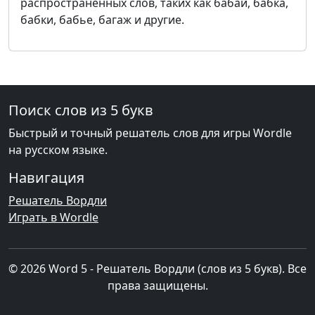
распространенных слов, таких как бабай, бабка,
бабки, бабье, багаж и другие.
Поиск слов из 5 букв
Быстрый и точный решатель слов для игры Wordle
на русском языке.
Навигация
Решатель Вордли
Играть в Wordle
© 2026 Word 5 - Решатель Вордли (слов из 5 букв). Все
права защищены.