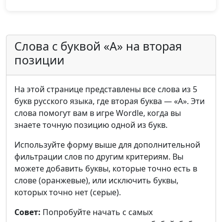
Слова с буквой «А» на вторая
позиции
На этой странице представлены все слова из 5
букв русского языка, где вторая буква — «А». Эти
слова помогут вам в игре Wordle, когда вы
знаете точную позицию одной из букв.
Используйте форму выше для дополнительной
фильтрации слов по другим критериям. Вы
можете добавить буквы, которые точно есть в
слове (оранжевые), или исключить буквы,
которых точно нет (серые).
Совет:
Попробуйте начать с самых