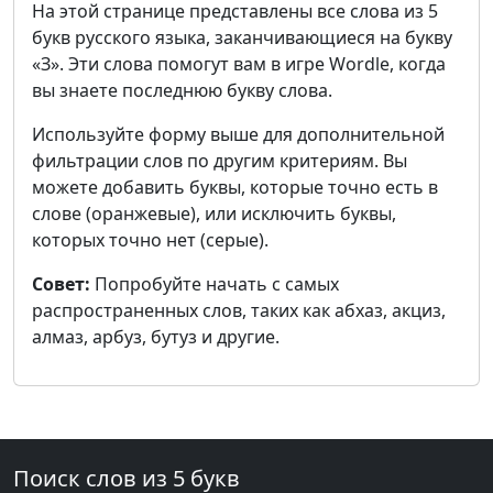
На этой странице представлены все слова из 5
букв русского языка, заканчивающиеся на букву
«З». Эти слова помогут вам в игре Wordle, когда
вы знаете последнюю букву слова.
Используйте форму выше для дополнительной
фильтрации слов по другим критериям. Вы
можете добавить буквы, которые точно есть в
слове (оранжевые), или исключить буквы,
которых точно нет (серые).
Совет:
Попробуйте начать с самых
распространенных слов, таких как абхаз, акциз,
алмаз, арбуз, бутуз и другие.
Поиск слов из 5 букв