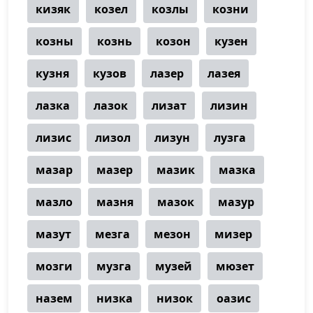
кизяк
козел
козлы
козни
козны
кознь
козон
кузен
кузня
кузов
лазер
лазея
лазка
лазок
лизат
лизин
лизис
лизол
лизун
лузга
мазар
мазер
мазик
мазка
мазло
мазня
мазок
мазур
мазут
мезга
мезон
мизер
мозги
музга
музей
мюзет
назем
низка
низок
оазис