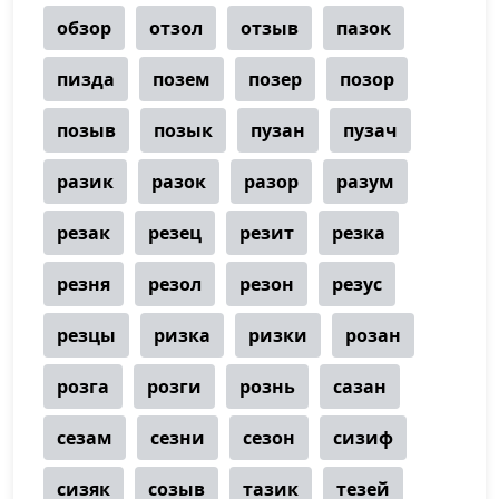
обзор
отзол
отзыв
пазок
пизда
позем
позер
позор
позыв
позык
пузан
пузач
разик
разок
разор
разум
резак
резец
резит
резка
резня
резол
резон
резус
резцы
ризка
ризки
розан
розга
розги
рознь
сазан
сезам
сезни
сезон
сизиф
сизяк
созыв
тазик
тезей