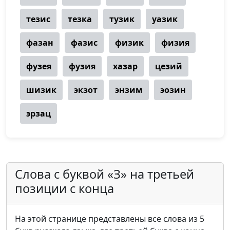
тезис
тезка
тузик
уазик
фазан
фазис
физик
физия
фузея
фузия
хазар
цезий
шизик
экзот
энзим
эозин
эрзац
Слова с буквой «З» на третьей
позиции с конца
На этой странице представлены все слова из 5