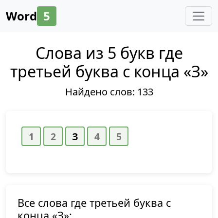
Word
5
Слова из 5 букв где
третьей буква с конца «З»
Найдено слов:
133
Все слова где третьей буква с
конца «З»: