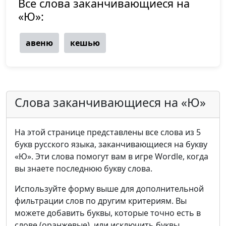
Все слова заканчивающиеся на
«Ю»:
авеню
кешью
Слова заканчивающиеся на «Ю»
На этой странице представлены все слова из 5
букв русского языка, заканчивающиеся на букву
«Ю». Эти слова помогут вам в игре Wordle, когда
вы знаете последнюю букву слова.
Используйте форму выше для дополнительной
фильтрации слов по другим критериям. Вы
можете добавить буквы, которые точно есть в
слове (оранжевые), или исключить буквы,