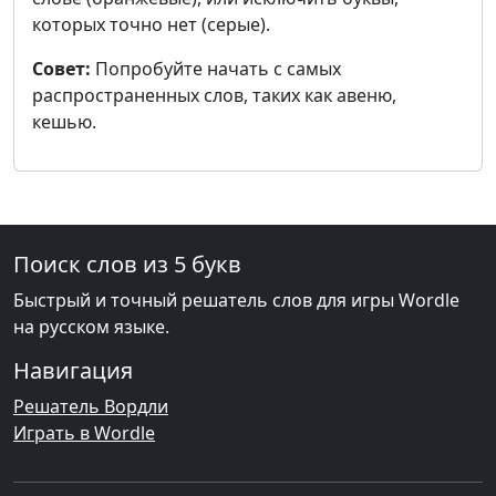
которых точно нет (серые).
Совет:
Попробуйте начать с самых
распространенных слов, таких как авеню,
кешью.
Поиск слов из 5 букв
Быстрый и точный решатель слов для игры Wordle
на русском языке.
Навигация
Решатель Вордли
Играть в Wordle