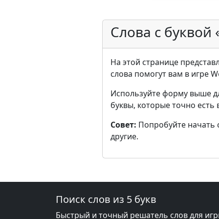
Слова с буквой 
На этой странице представле
слова помогут вам в игре W
Используйте форму выше д
буквы, которые точно есть 
Совет:
Попробуйте начать с 
другие.
Поиск слов из 5 букв
Быстрый и точный решатель слов для игр