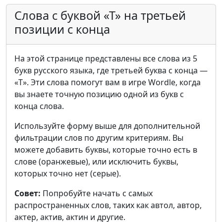
Слова с буквой «Т» на третьей
позиции с конца
На этой странице представлены все слова из 5
букв русского языка, где третьей буква с конца —
«Т». Эти слова помогут вам в игре Wordle, когда
вы знаете точную позицию одной из букв с
конца слова.
Используйте форму выше для дополнительной
фильтрации слов по другим критериям. Вы
можете добавить буквы, которые точно есть в
слове (оранжевые), или исключить буквы,
которых точно нет (серые).
Совет:
Попробуйте начать с самых
распространенных слов, таких как автол, автор,
актер, актив, актин и другие.