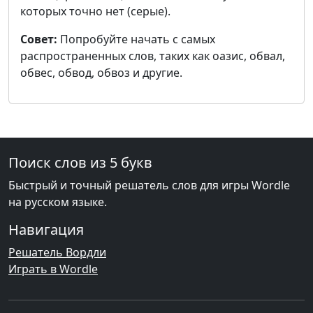
которых точно нет (серые).
Совет:
Попробуйте начать с самых
распространенных слов, таких как оазис, обвал,
обвес, обвод, обвоз и другие.
Поиск слов из 5 букв
Быстрый и точный решатель слов для игры Wordle
на русском языке.
Навигация
Решатель Вордли
Играть в Wordle