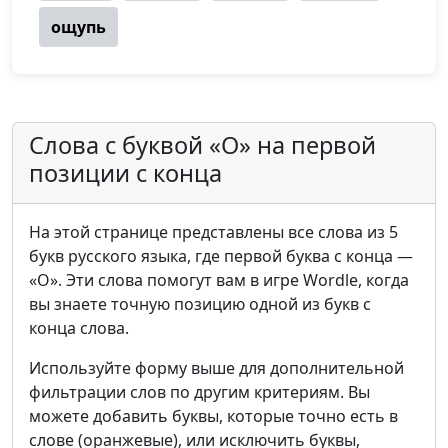
ощупь
Слова с буквой «О» на первой
позиции с конца
На этой странице представлены все слова из 5
букв русского языка, где первой буква с конца —
«О». Эти слова помогут вам в игре Wordle, когда
вы знаете точную позицию одной из букв с
конца слова.
Используйте форму выше для дополнительной
фильтрации слов по другим критериям. Вы
можете добавить буквы, которые точно есть в
слове (оранжевые), или исключить буквы,