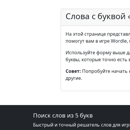
Слова с буквой 
На этой странице представле
помогут вам в игре Wordle,
Используйте форму выше д
буквы, которые точно есть 
Совет:
Попробуйте начать с 
другие.
Поиск слов из 5 букв
Быстрый и точный решатель слов для игр