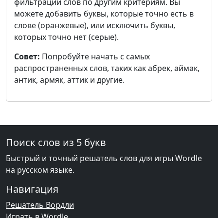
фильтрации слов по другим критериям. Вы
можете добавить буквы, которые точно есть в
слове (оранжевые), или исключить буквы,
которых точно нет (серые).
Совет:
Попробуйте начать с самых
распространенных слов, таких как абрек, аймак,
антик, армяк, аттик и другие.
Поиск слов из 5 букв
Быстрый и точный решатель слов для игры Wordle
на русском языке.
Навигация
Решатель Вордли
Играть в Wordle