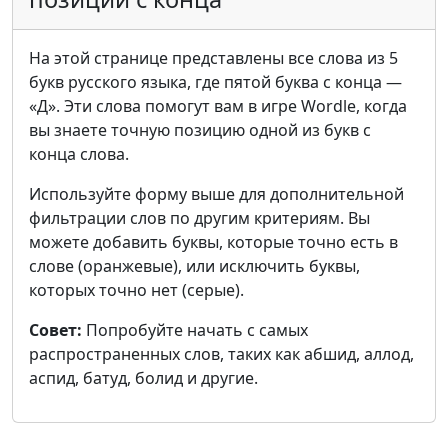
На этой странице представлены все слова из 5
букв русского языка, где пятой буква с конца —
«Д». Эти слова помогут вам в игре Wordle, когда
вы знаете точную позицию одной из букв с
конца слова.
Используйте форму выше для дополнительной
фильтрации слов по другим критериям. Вы
можете добавить буквы, которые точно есть в
слове (оранжевые), или исключить буквы,
которых точно нет (серые).
Совет:
Попробуйте начать с самых
распространенных слов, таких как абшид, аллод,
аспид, батуд, болид и другие.