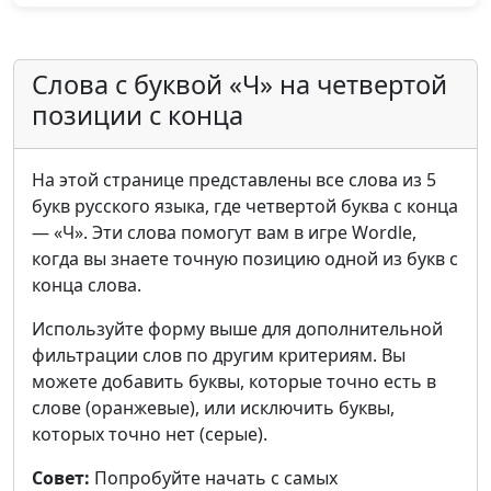
Слова с буквой «Ч» на четвертой
позиции с конца
На этой странице представлены все слова из 5
букв русского языка, где четвертой буква с конца
— «Ч». Эти слова помогут вам в игре Wordle,
когда вы знаете точную позицию одной из букв с
конца слова.
Используйте форму выше для дополнительной
фильтрации слов по другим критериям. Вы
можете добавить буквы, которые точно есть в
слове (оранжевые), или исключить буквы,
которых точно нет (серые).
Совет:
Попробуйте начать с самых