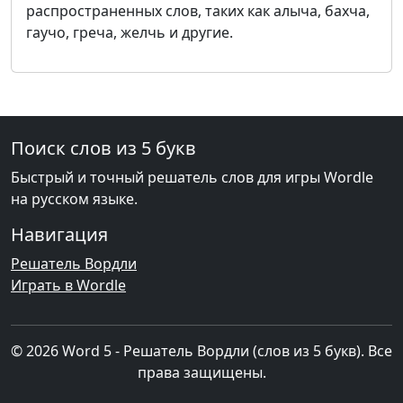
распространенных слов, таких как алыча, бахча,
гаучо, греча, желчь и другие.
Поиск слов из 5 букв
Быстрый и точный решатель слов для игры Wordle
на русском языке.
Навигация
Решатель Вордли
Играть в Wordle
© 2026 Word 5 - Решатель Вордли (слов из 5 букв). Все
права защищены.