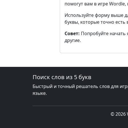
помогут вам в игре Wordle,
Используйте форму выше д
буквы, которые точно есть 
Совет:
Попробуйте начать с 
другие.
Поиск слов из 5 букв
Быстрый и точный решатель слов для игр
языке.
© 2026 