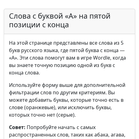
Слова с буквой «А» на пятой
позиции с конца
На этой странице представлены все слова из 5
букв русского языка, где пятой буква с конца —
«А». Эти слова помогут вам в игре Wordle, когда
вы знаете точную позицию одной из букв с
конца слова.
Используйте форму выше для дополнительной
фильтрации слов по другим критериям. Вы
можете добавить буквы, которые точно есть в
слове (оранжевые), или исключить буквы,
которых точно нет (серые).
Совет:
Попробуйте начать с самых
распространенных слов, таких как абака, агава,